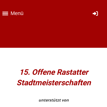
Menü
15. Offene Rastatter
Stadtmeisterschaften
unterstützt von