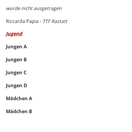
wurde nicht ausgetragen
Riccarda Papia -
TTF Rastatt
Jugend
Jungen A
Jungen B
Jungen C
Jungen D
Mädchen A
Mädchen B