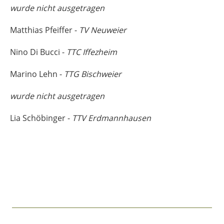
wurde nicht ausgetragen
Matthias Pfeiffer -
TV Neuweier
Nino Di Bucci -
TTC Iffezheim
Marino Lehn -
TTG Bischweier
wurde nicht ausgetragen
Lia Schöbinger -
TTV Erdmannhausen