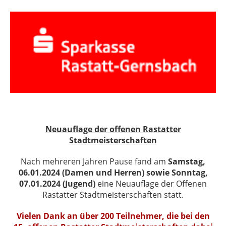
Neuauflage der offenen Rastatter
Stadtmeisterschaften
Nach mehreren Jahren Pause fand am
Samstag,
06.01.2024 (Damen und Herren) sowie Sonntag,
07.01.2024 (Jugend)
eine Neuauflage der Offenen
Rastatter Stadtmeisterschaften statt.
Vielen Dank an über 200 Teilnehmer, die bei den