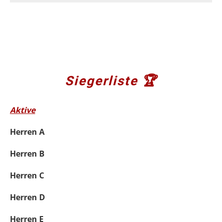
Siegerliste 🏆
Aktive
Herren A
Herren B
Herren C
Herren D
Herren E