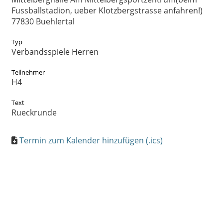
Fussballstadion, ueber Klotzbergstrasse anfahren!)
77830 Buehlertal
Typ
Verbandsspiele Herren
Teilnehmer
H4
Text
Rueckrunde
Termin zum Kalender hinzufügen (.ics)