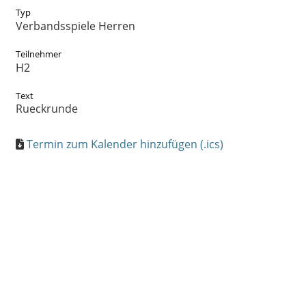
Typ
Verbandsspiele Herren
Teilnehmer
H2
Text
Rueckrunde
Termin zum Kalender hinzufügen (.ics)