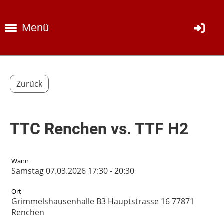
Menü
Zurück
TTC Renchen vs. TTF H2
Wann
Samstag 07.03.2026 17:30 - 20:30
Ort
Grimmelshausenhalle B3 Hauptstrasse 16 77871
Renchen