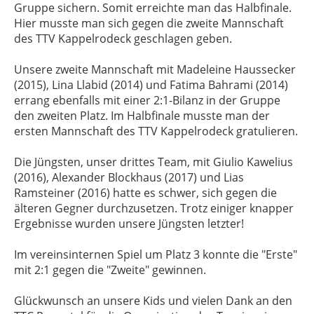
Gruppe sichern. Somit erreichte man das Halbfinale.
Hier musste man sich gegen die zweite Mannschaft
des TTV Kappelrodeck geschlagen geben.
Unsere zweite Mannschaft mit Madeleine Haussecker
(2015), Lina Llabid (2014) und Fatima Bahrami (2014)
errang ebenfalls mit einer 2:1-Bilanz in der Gruppe
den zweiten Platz. Im Halbfinale musste man der
ersten Mannschaft des TTV Kappelrodeck gratulieren.
Die Jüngsten, unser drittes Team, mit Giulio Kawelius
(2016), Alexander Blockhaus (2017) und Lias
Ramsteiner (2016) hatte es schwer, sich gegen die
älteren Gegner durchzusetzen. Trotz einiger knapper
Ergebnisse wurden unsere Jüngsten letzter!
Im vereinsinternen Spiel um Platz 3 konnte die "Erste"
mit 2:1 gegen die "Zweite" gewinnen.
Glückwunsch an unsere Kids und vielen Dank an den