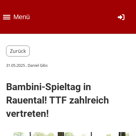
Menü
Zurück
31.05.2025
, Daniel Gibs
Bambini-Spieltag in
Rauental! TTF zahlreich
vertreten!