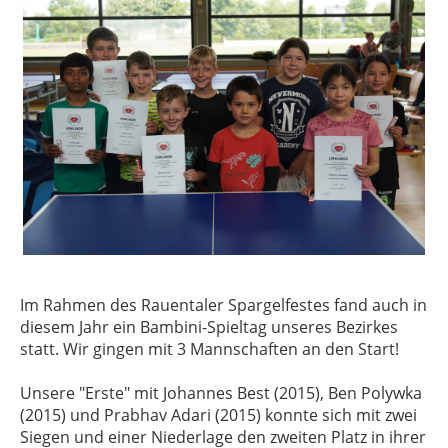
Im Rahmen des Rauentaler Spargelfestes fand auch in
diesem Jahr ein Bambini-Spieltag unseres Bezirkes
statt. Wir gingen mit 3 Mannschaften an den Start!
Unsere "Erste" mit Johannes Best (2015), Ben Polywka
(2015) und Prabhav Adari (2015) konnte sich mit zwei
Siegen und einer Niederlage den zweiten Platz in ihrer