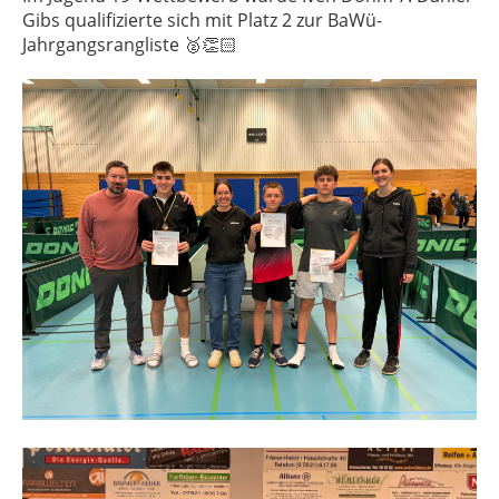
Gibs qualifizierte sich mit Platz 2 zur BaWü-
Jahrgangsrangliste 🥈👏🏻