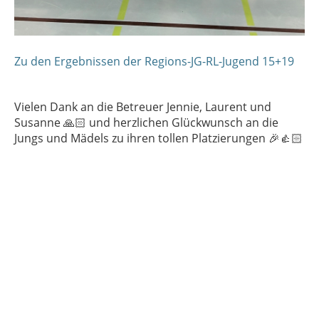
Zu den Ergebnissen der Regions-JG-RL-Jugend 15+19
Vielen Dank an die Betreuer Jennie, Laurent und
Susanne 🙏🏻 und herzlichen Glückwunsch an die
Jungs und Mädels zu ihren tollen Platzierungen 🎉👍🏻