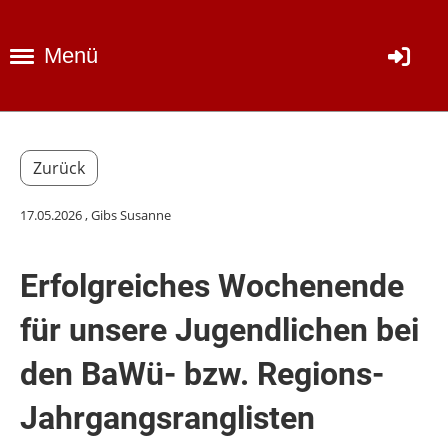
Menü
Zurück
17.05.2026
, Gibs Susanne
Erfolgreiches Wochenende
für unsere Jugendlichen bei
den BaWü- bzw. Regions-
Jahrgangsranglisten