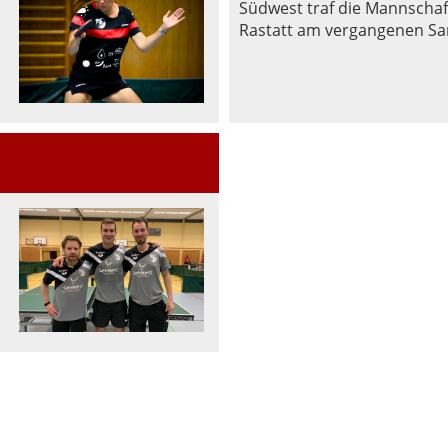
Südwest traf die Mannschaf
Rastatt am vergangenen Sa