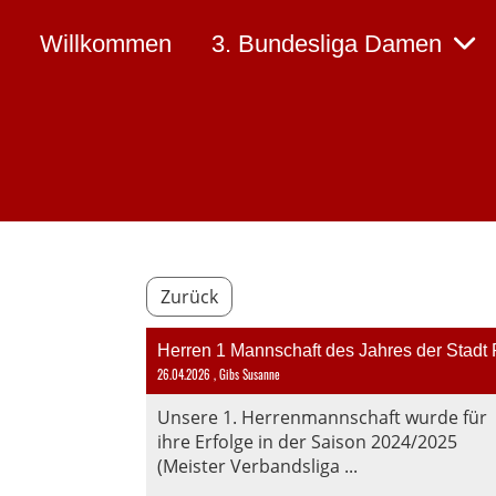
Willkommen
3. Bundesliga Damen
Zurück
Herren 1 Mannschaft des Jahres der Stadt 
26.04.2026
, Gibs Susanne
Unsere 1. Herrenmannschaft wurde für
ihre Erfolge in der Saison 2024/2025
(Meister Verbandsliga ...