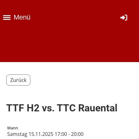
Menü
Zurück
TTF H2 vs. TTC Rauental
Wann
Samstag 15.11.2025 17:00 - 20:00