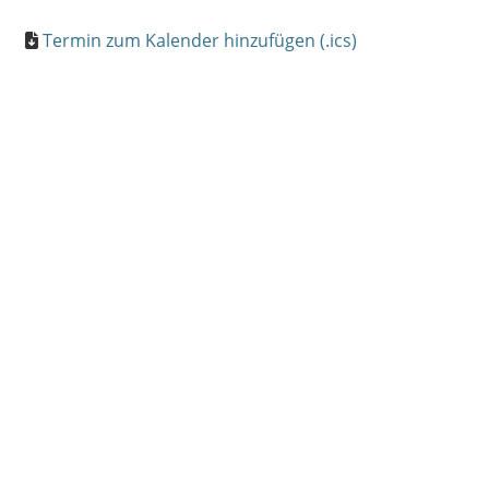
Termin zum Kalender hinzufügen (.ics)