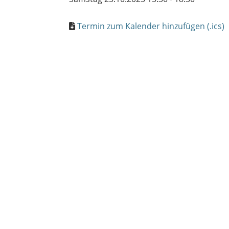
Termin zum Kalender hinzufügen (.ics)