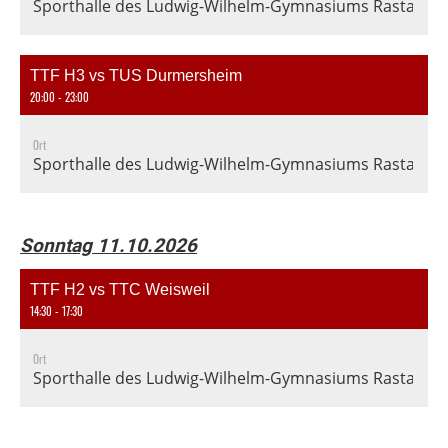
Sporthalle des Ludwig-Wilhelm-Gymnasiums Rastatt, En
TTF H3 vs TUS Durmersheim
20:00 - 23:00
Ort
Sporthalle des Ludwig-Wilhelm-Gymnasiums Rastatt, En
Sonntag 11.10.2026
TTF H2 vs TTC Weisweil
14:30 - 17:30
Ort
Sporthalle des Ludwig-Wilhelm-Gymnasiums Rastatt, En