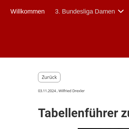
Willkommen
3. Bundesliga Damen
Zurück
03.11.2024
, Wilfried Drexler
Tabellenführer z