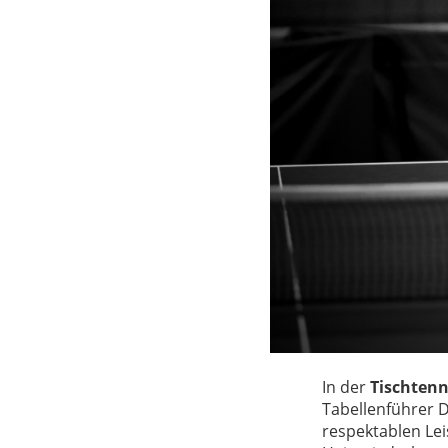
In der
Tischtenn
Tabellenführer D
respektablen Lei