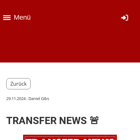
Menü
Zurück
29.11.2024
, Daniel Gibs
TRANSFER NEWS 🚨