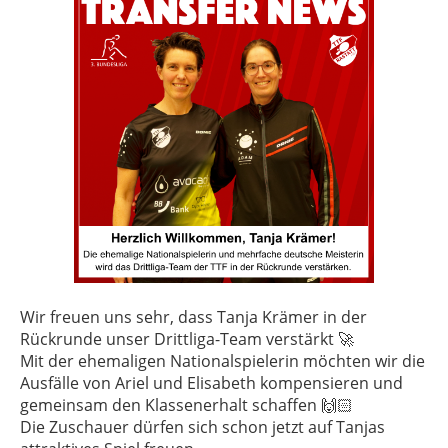
Wir freuen uns sehr, dass Tanja Krämer in der
Rückrunde unser Drittliga-Team verstärkt 🚀
Mit der ehemaligen Nationalspielerin möchten wir die
Ausfälle von Ariel und Elisabeth kompensieren und
gemeinsam den Klassenerhalt schaffen 🙌🏻
Die Zuschauer dürfen sich schon jetzt auf Tanjas